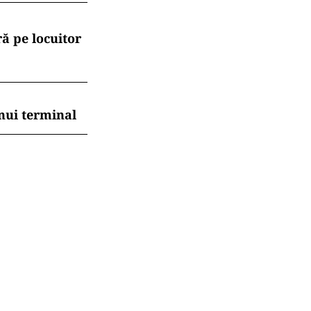
ă pe locuitor
nui terminal