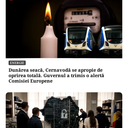
ENERGIE
Dunărea seacă, Cernavodă se apropie de
oprirea totală. Guvernul a trimis o alertă
Comisiei Europene