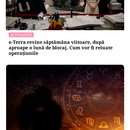
ACTUALITATE
e-Terra revine săptămâna viitoare, după
aproape o lună de blocaj. Cum vor fi reluate
operațiunile