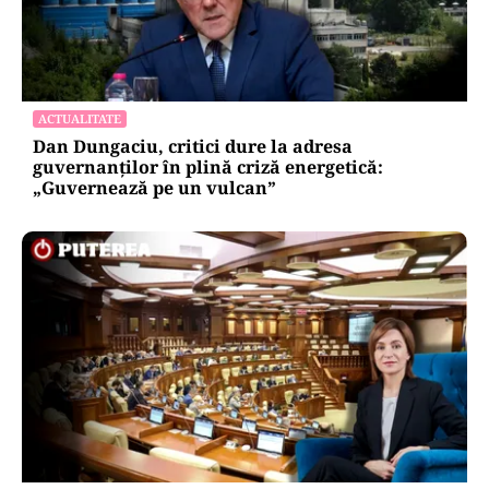
ACTUALITATE
Dan Dungaciu, critici dure la adresa
guvernanților în plină criză energetică:
„Guvernează pe un vulcan”