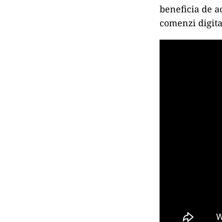
beneficia de a
comenzi digita