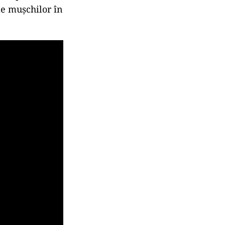
le mușchilor în