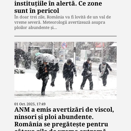
instituţiile în alertă. Ce zone
sunt în pericol
În doar trei zile, România va fi lovită de un val de
vreme severă. Meteorologii avertizează asupra
ploilor abundente și…
01 Oct. 2025, 17:49
ANM a emis avertizări de viscol,
ninsori și ploi abundente.
România se pregătește pentru