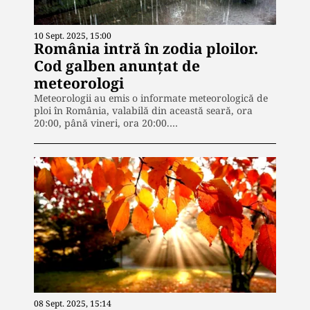
10 Sept. 2025, 15:00
România intră în zodia ploilor.
Cod galben anunţat de
meteorologi
Meteorologii au emis o informate meteorologică de
ploi în România, valabilă din această seară, ora
20:00, până vineri, ora 20:00.…
08 Sept. 2025, 15:14