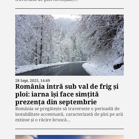
28 Sept. 2025, 14:49
România intră sub val de frig și
ploi: iarna își face simțită
prezența din septembrie
România se pregătește să traverseze o perioadă de
instabilitate accentuată, caracterizată de ploi pe arii
extinse și o răcire bruscă…