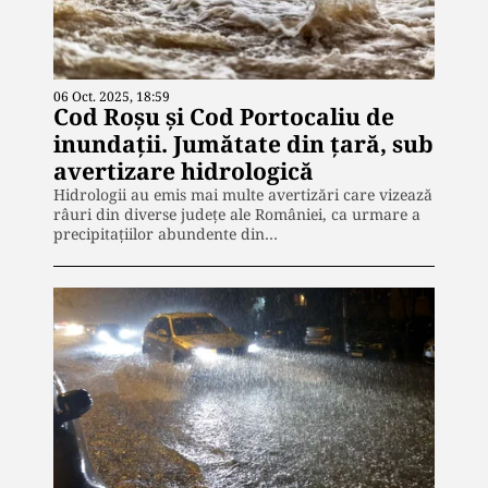
06 Oct. 2025, 18:59
Cod Roșu și Cod Portocaliu de
inundații. Jumătate din țară, sub
avertizare hidrologică
Hidrologii au emis mai multe avertizări care vizează
râuri din diverse județe ale României, ca urmare a
precipitațiilor abundente din…