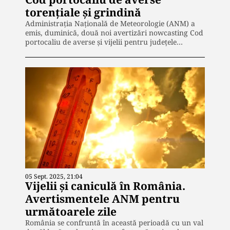
torențiale și grindină
Administrația Națională de Meteorologie (ANM) a
emis, duminică, două noi avertizări nowcasting Cod
portocaliu de averse și vijelii pentru județele…
05 Sept. 2025, 21:04
Vijelii și caniculă în România.
Avertismentele ANM pentru
următoarele zile
România se confruntă în această perioadă cu un val