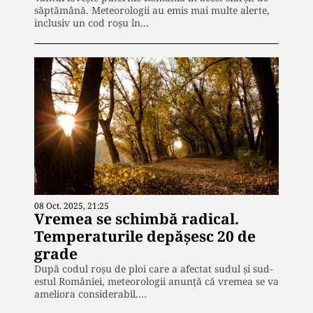
săptămână. Meteorologii au emis mai multe alerte,
inclusiv un cod roșu în…
08 Oct. 2025, 21:25
Vremea se schimbă radical.
Temperaturile depășesc 20 de
grade
După codul roșu de ploi care a afectat sudul și sud-
estul României, meteorologii anunță că vremea se va
ameliora considerabil.…