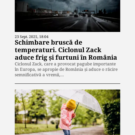
23 Sept. 2025, 18:04
Schimbare bruscă de
temperaturi. Ciclonul Zack
aduce frig și furtuni în România
Ciclonul Zack, care a provocat pagube importante
în Europa, se apropie de România și aduce o răcire
semnificativă a vremii,…