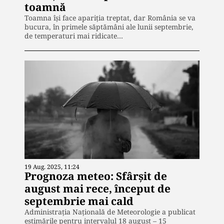
toamnă
Toamna își face apariția treptat, dar România se va
bucura, în primele săptămâni ale lunii septembrie,
de temperaturi mai ridicate…
19 Aug. 2025, 11:24
Prognoza meteo: Sfârșit de
august mai rece, început de
septembrie mai cald
Administrația Națională de Meteorologie a publicat
estimările pentru intervalul 18 august – 15