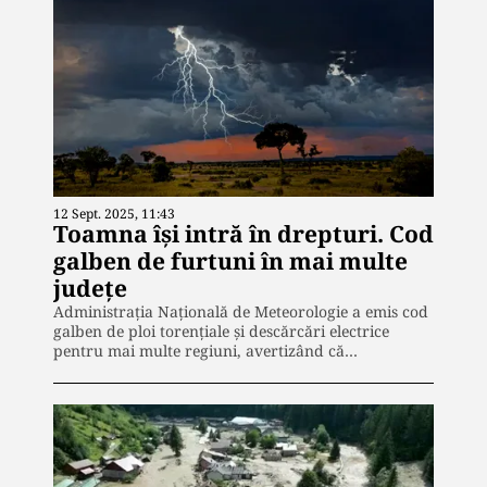
12 Sept. 2025, 11:43
Toamna îşi intră în drepturi. Cod
galben de furtuni în mai multe
judeţe
Administrația Națională de Meteorologie a emis cod
galben de ploi torențiale și descărcări electrice
pentru mai multe regiuni, avertizând că…