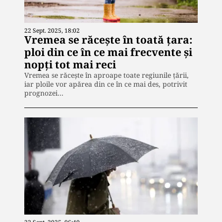
22 Sept. 2025, 18:02
Vremea se răcește în toată țara:
ploi din ce în ce mai frecvente și
nopți tot mai reci
Vremea se răcește în aproape toate regiunile țării,
iar ploile vor apărea din ce în ce mai des, potrivit
prognozei…