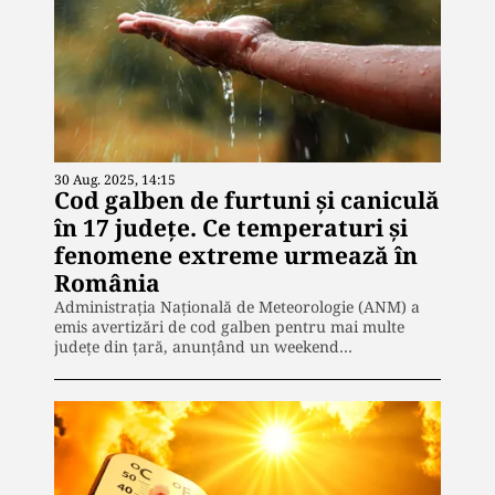
30 Aug. 2025, 14:15
Cod galben de furtuni și caniculă
în 17 județe. Ce temperaturi și
fenomene extreme urmează în
România
Administrația Națională de Meteorologie (ANM) a
emis avertizări de cod galben pentru mai multe
județe din țară, anunțând un weekend…