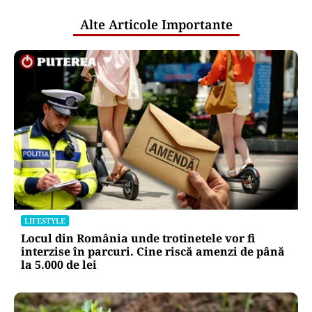
Alte Articole Importante
LIFESTYLE
Locul din România unde trotinetele vor fi
interzise în parcuri. Cine riscă amenzi de până
la 5.000 de lei