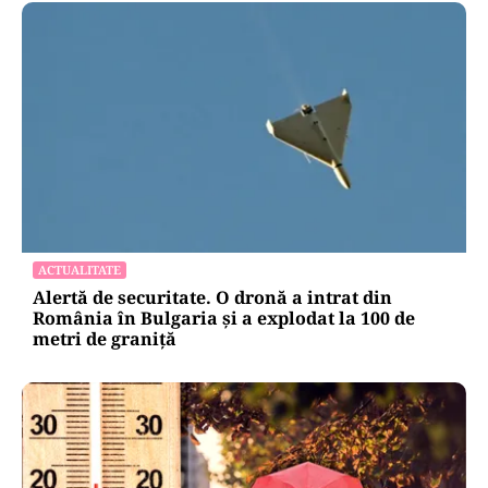
ACTUALITATE
Alertă de securitate. O dronă a intrat din
România în Bulgaria şi a explodat la 100 de
metri de graniţă