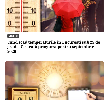
METEO
Când scad temperaturile în București sub 25 de
grade. Ce arată prognoza pentru septembrie
2026