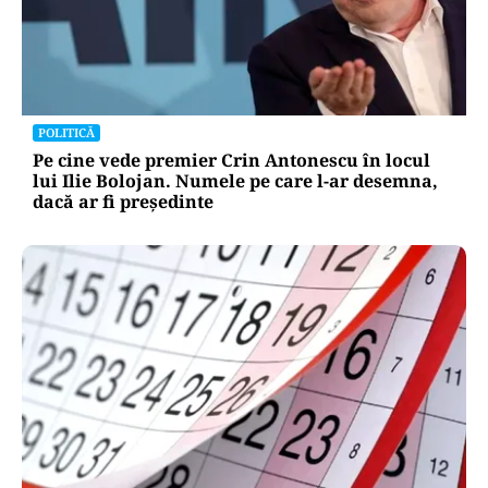
POLITICĂ
Pe cine vede premier Crin Antonescu în locul
lui Ilie Bolojan. Numele pe care l-ar desemna,
dacă ar fi președinte