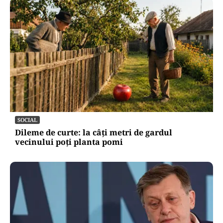
SOCIAL
Dileme de curte: la câți metri de gardul
vecinului poți planta pomi