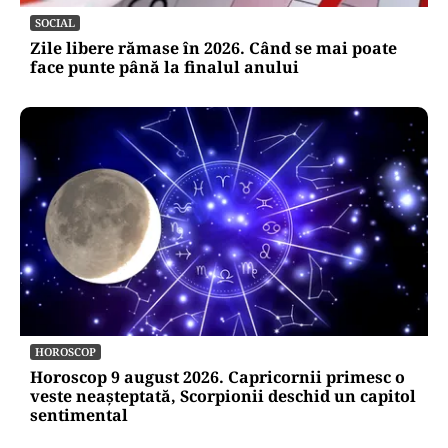
SOCIAL
Zile libere rămase în 2026. Când se mai poate
face punte până la finalul anului
HOROSCOP
Horoscop 9 august 2026. Capricornii primesc o
veste neașteptată, Scorpionii deschid un capitol
sentimental