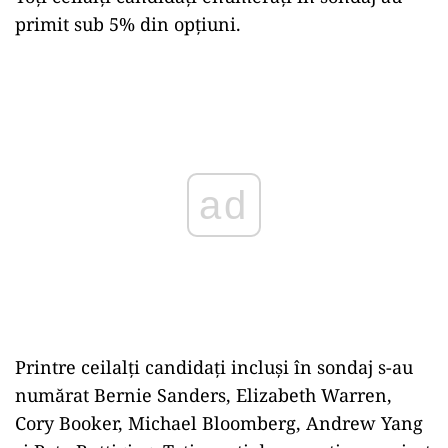
primit sub 5% din opțiuni.
Play
Printre ceilalți candidați incluși în sondaj s-au
numărat Bernie Sanders, Elizabeth Warren,
Cory Booker, Michael Bloomberg, Andrew Yang