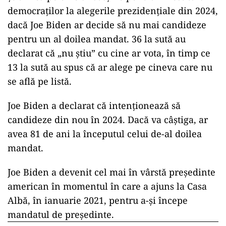
democraților la alegerile prezidențiale din 2024,
dacă Joe Biden ar decide să nu mai candideze
pentru un al doilea mandat. 36 la sută au
declarat că „nu știu” cu cine ar vota, în timp ce
13 la sută au spus că ar alege pe cineva care nu
se află pe listă.
Joe Biden a declarat că intenționează să
candideze din nou în 2024. Dacă va câștiga, ar
avea 81 de ani la începutul celui de-al doilea
mandat.
Joe Biden a devenit cel mai în vârstă președinte
american în momentul în care a ajuns la Casa
Albă, în ianuarie 2021, pentru a-și începe
mandatul de președinte.