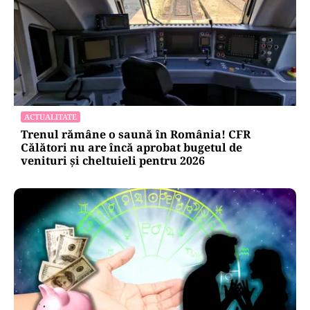
ACTUALITATE
Trenul rămâne o saună în România! CFR
Călători nu are încă aprobat bugetul de
venituri și cheltuieli pentru 2026