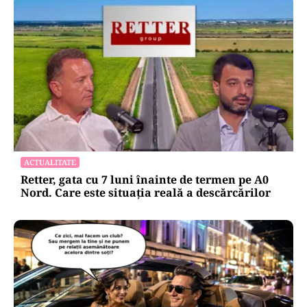
ACTUALITATE
Retter, gata cu 7 luni înainte de termen pe A0
Nord. Care este situația reală a descărcărilor