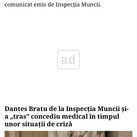
comunicat emis de Inspecția Muncii.
Play
Dantes Bratu de la Inspecția Muncii și-
a „tras” concediu medical în timpul
unor situații de criză