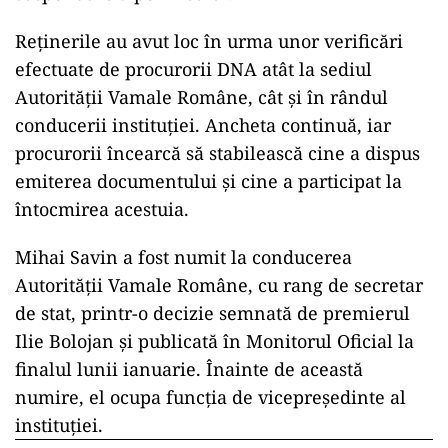
Reținerile au avut loc în urma unor verificări
efectuate de procurorii DNA atât la sediul
Autorității Vamale Române, cât și în rândul
conducerii instituției. Ancheta continuă, iar
procurorii încearcă să stabilească cine a dispus
emiterea documentului și cine a participat la
întocmirea acestuia.
Mihai Savin a fost numit la conducerea
Autorității Vamale Române, cu rang de secretar
de stat, printr-o decizie semnată de premierul
Ilie Bolojan și publicată în Monitorul Oficial la
finalul lunii ianuarie. Înainte de această
numire, el ocupa funcția de vicepreședinte al
instituției.