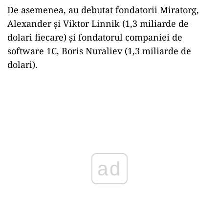
De asemenea, au debutat fondatorii Miratorg,
Alexander și Viktor Linnik (1,3 miliarde de
dolari fiecare) și fondatorul companiei de
software 1C, Boris Nuraliev (1,3 miliarde de
dolari).
ad