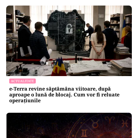
ACTUALITATE
e-Terra revine săptămâna viitoare, după
aproape o lună de blocaj. Cum vor fi reluate
operațiunile