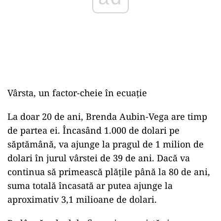
Vârsta, un factor-cheie în ecuație
La doar 20 de ani, Brenda Aubin-Vega are timp
de partea ei. Încasând 1.000 de dolari pe
săptămână, va ajunge la pragul de 1 milion de
dolari în jurul vârstei de 39 de ani. Dacă va
continua să primească plățile până la 80 de ani,
suma totală încasată ar putea ajunge la
aproximativ 3,1 milioane de dolari.