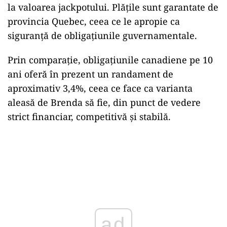
la valoarea jackpotului. Plățile sunt garantate de
provincia Quebec, ceea ce le apropie ca
siguranță de obligațiunile guvernamentale.
Prin comparație, obligațiunile canadiene pe 10
ani oferă în prezent un randament de
aproximativ 3,4%, ceea ce face ca varianta
aleasă de Brenda să fie, din punct de vedere
strict financiar, competitivă și stabilă.
ad