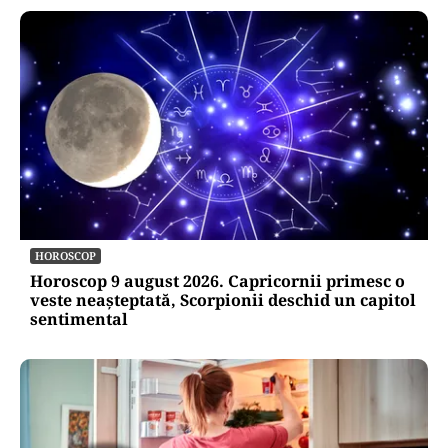
HOROSCOP
Horoscop 9 august 2026. Capricornii primesc o
veste neașteptată, Scorpionii deschid un capitol
sentimental