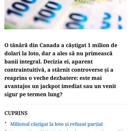
O tânără din Canada a câștigat 1 milion de
dolari la loto, dar a ales să nu primească
banii integral. Decizia ei, aparent
contraintuitivă, a stârnit controverse și a
reaprins o veche dezbatere: este mai
avantajos un jackpot imediat sau un venit
sigur pe termen lung?
CUPRINS
Milionul câștigat la loto și refuzat parțial