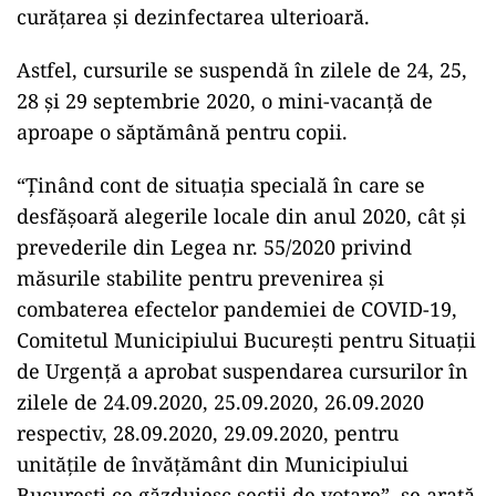
curățarea și dezinfectarea ulterioară.
Astfel, cursurile se suspendă în zilele de 24, 25,
28 și 29 septembrie 2020, o mini-vacanță de
aproape o săptămână pentru copii.
ad