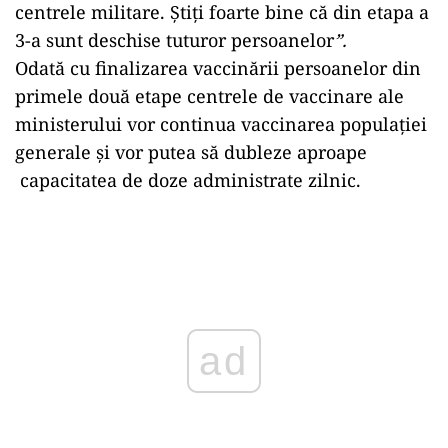
centrele militare. Știți foarte bine că din etapa a
3-a sunt deschise tuturor persoanelor
”.
Odată cu finalizarea vaccinării persoanelor din
primele două etape centrele de vaccinare ale
ministerului vor continua vaccinarea populaţiei
generale şi vor putea să dubleze aproape
capacitatea de doze administrate zilnic.
Play