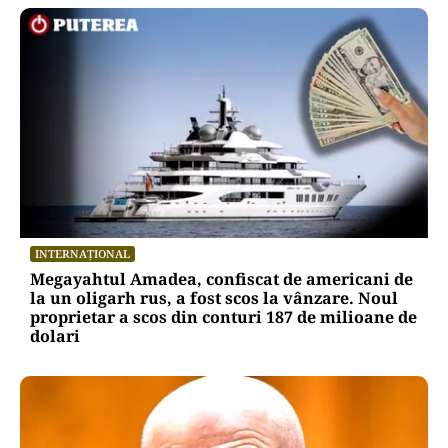
INTERNAȚIONAL
Megayahtul Amadea, confiscat de americani de
la un oligarh rus, a fost scos la vânzare. Noul
proprietar a scos din conturi 187 de milioane de
dolari