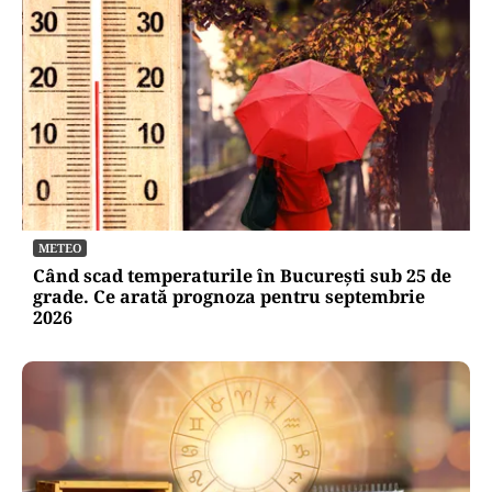
METEO
Când scad temperaturile în București sub 25 de
grade. Ce arată prognoza pentru septembrie
2026