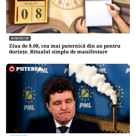
HOROSCOP
Ziua de 8.08, cea mai puternică din an pentru
dorințe. Ritualul simplu de manifestare