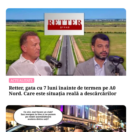
ACTUALITATE
Retter, gata cu 7 luni înainte de termen pe A0
Nord. Care este situația reală a descărcărilor