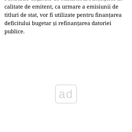
calitate de emitent, ca urmare a emisiunii de
titluri de stat, vor fi utilizate pentru finanțarea
deficitului bugetar și refinanțarea datoriei
publice.
ad