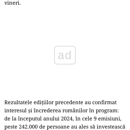
vineri.
ad
Rezultatele edițiilor precedente au confirmat
interesul și încrederea românilor în program:
de la începutul anului 2024, în cele 9 emisiuni,
peste 242.000 de persoane au ales să investească