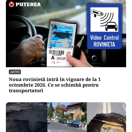
AUTO
Noua rovinietă intră în vigoare de la 1
octombrie 2026. Ce se schimbă pentru
transportatori