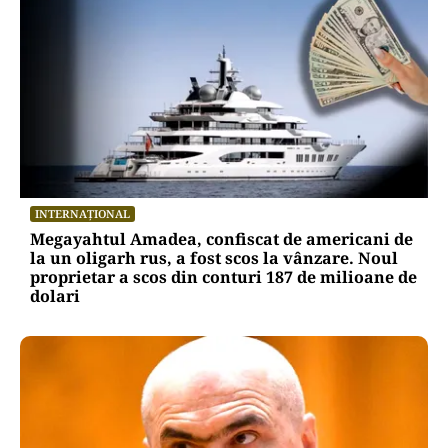
INTERNAȚIONAL
Megayahtul Amadea, confiscat de americani de
la un oligarh rus, a fost scos la vânzare. Noul
proprietar a scos din conturi 187 de milioane de
dolari