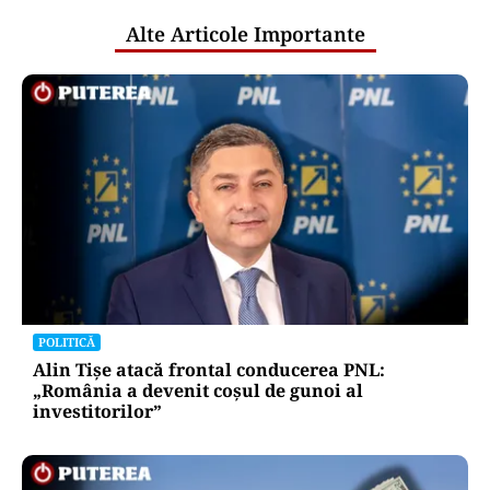
Alte Articole Importante
POLITICĂ
Alin Tișe atacă frontal conducerea PNL:
„România a devenit coșul de gunoi al
investitorilor”