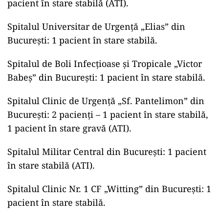
pacient în stare stabilă (ATI).
Spitalul Universitar de Urgență „Elias” din
București: 1 pacient în stare stabilă.
Spitalul de Boli Infecțioase și Tropicale „Victor
Babeș” din București: 1 pacient în stare stabilă.
Spitalul Clinic de Urgență „Sf. Pantelimon” din
București: 2 pacienți – 1 pacient în stare stabilă,
1 pacient în stare gravă (ATI).
Spitalul Militar Central din București: 1 pacient
în stare stabilă (ATI).
Spitalul Clinic Nr. 1 CF „Witting” din București: 1
pacient în stare stabilă.