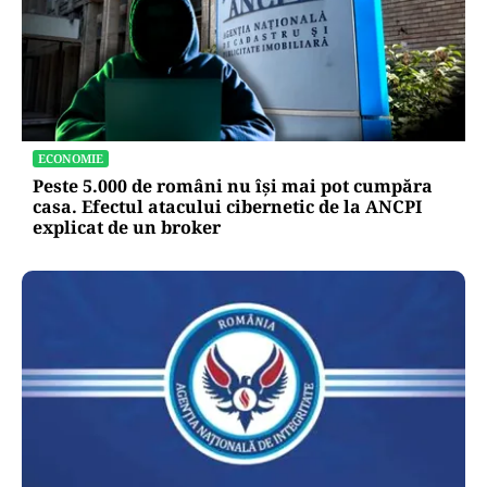
ECONOMIE
Peste 5.000 de români nu își mai pot cumpăra
casa. Efectul atacului cibernetic de la ANCPI
explicat de un broker