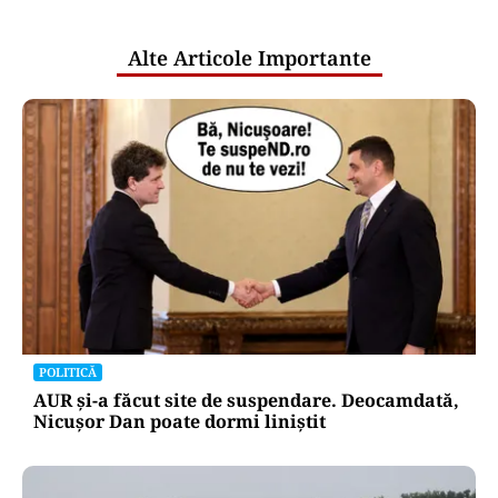
publice
Alte Articole Importante
POLITICĂ
AUR și-a făcut site de suspendare. Deocamdată,
Nicușor Dan poate dormi liniștit