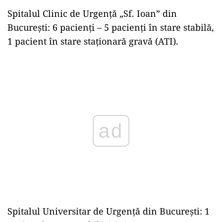
Spitalul Clinic de Urgență „Sf. Ioan” din
București: 6 pacienți – 5 pacienți în stare stabilă,
1 pacient în stare staționară gravă (ATI).
ad
Spitalul Universitar de Urgență din București: 1