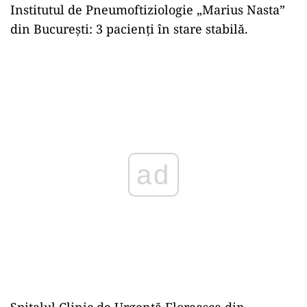
Institutul de Pneumoftiziologie „Marius Nasta”
din București: 3 pacienți în stare stabilă.
ad