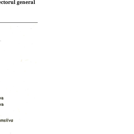
ectorul general