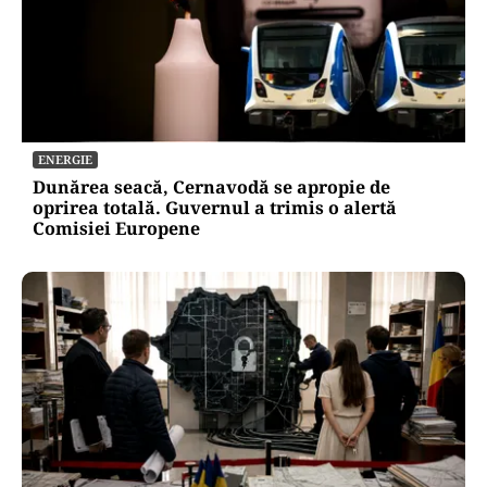
ENERGIE
Dunărea seacă, Cernavodă se apropie de
oprirea totală. Guvernul a trimis o alertă
Comisiei Europene