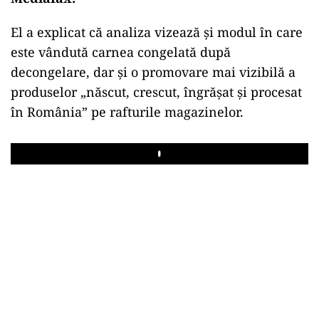
El a explicat că analiza vizează și modul în care
este vândută carnea congelată după
decongelare, dar și o promovare mai vizibilă a
produselor „născut, crescut, îngrășat și procesat
în România” pe rafturile magazinelor.
Play