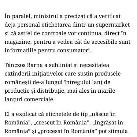
În paralel, ministrul a precizat că a verificat
deja personal etichetarea dintr-un supermarket
și că astfel de controale vor continua, direct în
magazine, pentru a vedea cât de accesibile sunt
informațiile pentru consumatori.
Tánczos Barna a subliniat și necesitatea
extinderii inițiativelor care susțin produsele
românești de-a lungul întregului lanț de
producție și distribuție, mai ales în marile
lanțuri comerciale.
El a explicat că etichetele de tip „născut în
România”, „crescut în România”, „îngrășat în
România” și „procesat în România” pot stimula