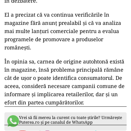
în dezbatere.
El a precizat că va continua verificările în
magazine fără anunț prealabil și că va analiza
mai multe lanțuri comerciale pentru a evalua
programele de promovare a produselor
românești.
În opinia sa, carnea de origine autohtonă există
în magazine, însă problema principală rămâne
cât de ușor o poate identifica consumatorul. De
aceea, consideră necesare campanii comune de
informare și implicarea retailerilor, dar și un
efort din partea cumpărătorilor.
Vrei să fii mereu la curent cu toate știrile? Urmărește
Puterea.ro și pe canalul de WhatsApp