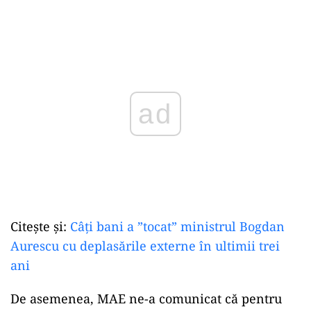
Play
Citește și:
Câți bani a ”tocat” ministrul Bogdan
Aurescu cu deplasările externe în ultimii trei
ani
De asemenea, MAE ne-a comunicat că pentru