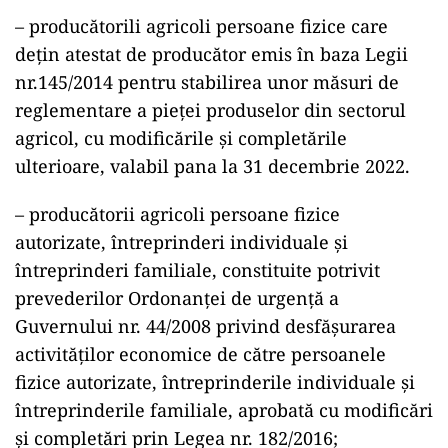
– producătorili agricoli persoane fizice care
dețin atestat de producător emis în baza Legii
nr.145/2014 pentru stabilirea unor măsuri de
reglementare a pieței produselor din sectorul
agricol, cu modificările și completările
ulterioare, valabil pana la 31 decembrie 2022.
– producătorii agricoli persoane fizice
autorizate, întreprinderi individuale și
întreprinderi familiale, constituite potrivit
prevederilor Ordonanței de urgență a
Guvernului nr. 44/2008 privind desfășurarea
activităților economice de către persoanele
fizice autorizate, întreprinderile individuale și
întreprinderile familiale, aprobată cu modificări
și completări prin Legea nr. 182/2016;