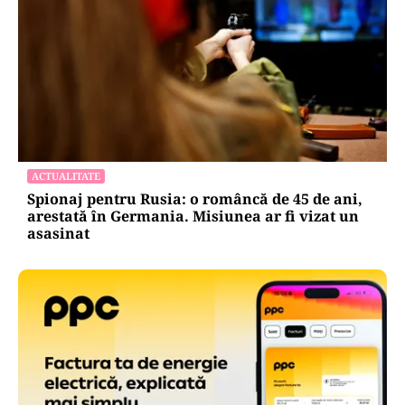
ACTUALITATE
Spionaj pentru Rusia: o româncă de 45 de ani,
arestată în Germania. Misiunea ar fi vizat un
asasinat