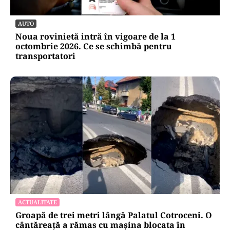
AUTO
Noua rovinietă intră în vigoare de la 1
octombrie 2026. Ce se schimbă pentru
transportatori
ACTUALITATE
Groapă de trei metri lângă Palatul Cotroceni. O
cântăreață a rămas cu mașina blocata în