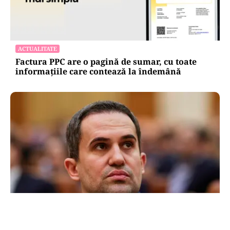
ACTUALITATE
Factura PPC are o pagină de sumar, cu toate
informațiile care contează la îndemână
POLITICĂ