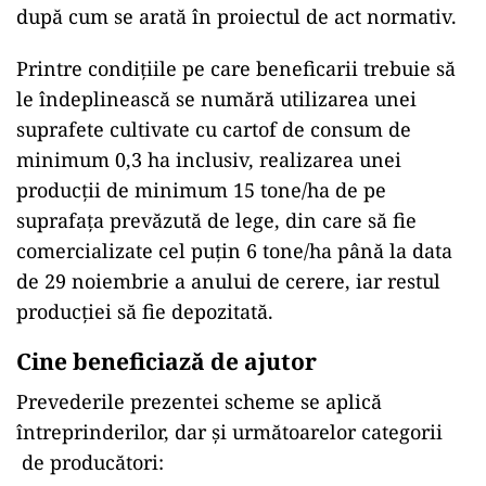
după cum se arată în proiectul de act normativ.
Printre condițiile pe care beneficarii trebuie să
le îndeplinească se numără utilizarea unei
suprafete cultivate cu cartof de consum de
minimum 0,3 ha inclusiv, realizarea unei
producții de minimum 15 tone/ha de pe
suprafața prevăzută de lege, din care să fie
comercializate cel puțin 6 tone/ha până la data
de 29 noiembrie a anului de cerere, iar restul
producției să fie depozitată.
Cine beneficiază de ajutor
Prevederile prezentei scheme se aplică
întreprinderilor, dar și următoarelor categorii
de producători: