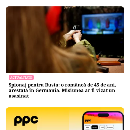
ACTUALITATE
Spionaj pentru Rusia: o româncă de 45 de ani,
arestată în Germania. Misiunea ar fi vizat un
asasinat