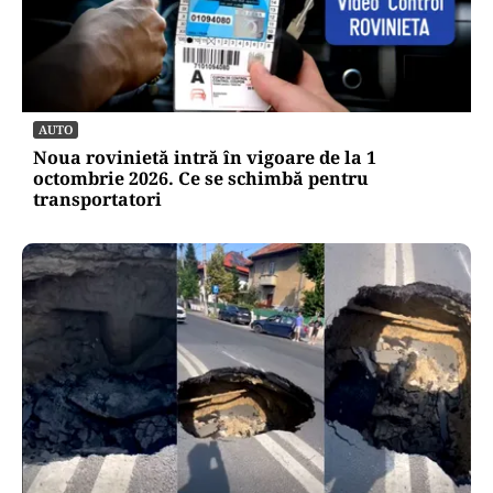
AUTO
Noua rovinietă intră în vigoare de la 1
octombrie 2026. Ce se schimbă pentru
transportatori