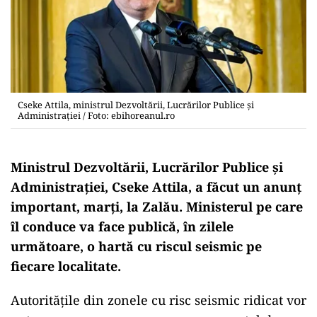
Cseke Attila, ministrul Dezvoltării, Lucrărilor Publice și
Administrației / Foto: ebihoreanul.ro
Ministrul Dezvoltării, Lucrărilor Publice și
Administrației, Cseke Attila, a făcut un anunț
important, marți, la Zalău. Ministerul pe care
îl conduce va face publică, în zilele
următoare, o hartă cu riscul seismic pe
fiecare localitate.
Autoritățile din zonele cu risc seismic ridicat vor