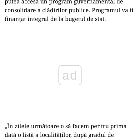
putea accesa un program guvernamental de
consolidare a clădirilor publice. Programul va fi
finanțat integral de la bugetul de stat.
Play
„În zilele următoare o să facem pentru prima
dată o listă a localităților, după gradul de