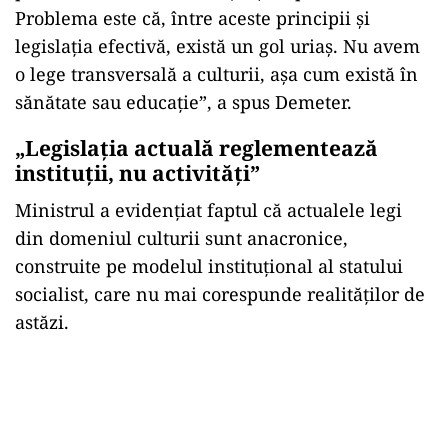
Problema este că, între aceste principii și
legislația efectivă, există un gol uriaș. Nu avem
o lege transversală a culturii, așa cum există în
sănătate sau educație”, a spus Demeter.
„Legislația actuală reglementează
instituții, nu activități”
Ministrul a evidențiat faptul că actualele legi
din domeniul culturii sunt anacronice,
construite pe modelul instituțional al statului
socialist, care nu mai corespunde realităților de
astăzi.