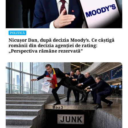
POLITICĂ
Nicușor Dan, după decizia Moody’s. Ce câștigă
românii din decizia agenției de rating:
„Perspectiva rămâne rezervată”