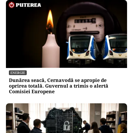
ENERGIE
Dunărea seacă, Cernavodă se apropie de
oprirea totală. Guvernul a trimis o alertă
Comisiei Europene