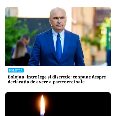
POLITICĂ
Bolojan, între lege și discreție: ce spune despre
declarația de avere a partenerei sale