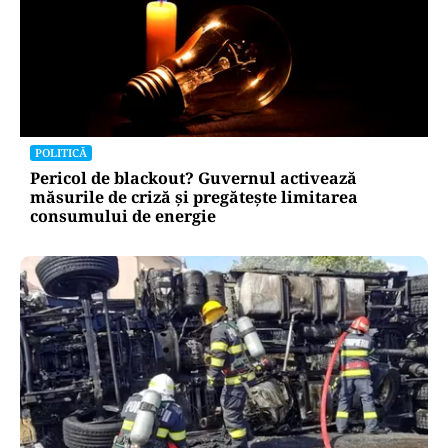
POLITICĂ
Pericol de blackout? Guvernul activează
măsurile de criză și pregătește limitarea
consumului de energie