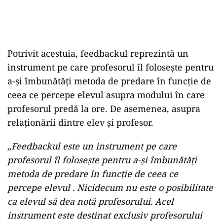
Potrivit acestuia, feedbackul reprezintă un
instrument pe care profesorul îl foloseşte pentru
a-şi îmbunătăţi metoda de predare în funcţie de
ceea ce percepe elevul asupra modului în care
profesorul predă la ore. De asemenea, asupra
relaționării dintre elev și profesor.
„Feedbackul este un instrument pe care
profesorul îl foloseşte pentru a-şi îmbunătăţi
metoda de predare în funcţie de ceea ce
percepe elevul . Nicidecum nu este o posibilitate
ca elevul să dea notă profesorului. Acel
instrument este destinat exclusiv profesorului