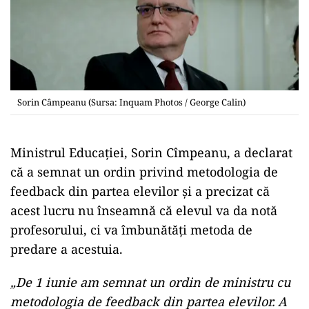
Sorin Câmpeanu (Sursa: Inquam Photos / George Calin)
Ministrul Educaţiei, Sorin Cîmpeanu, a declarat
că a semnat un ordin privind metodologia de
feedback din partea elevilor şi a precizat că
acest lucru nu înseamnă că elevul va da notă
profesorului, ci va îmbunătăți metoda de
predare a acestuia.
„De 1 iunie am semnat un ordin de ministru cu
metodologia de feedback din partea elevilor. A