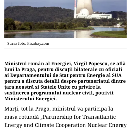
Sursa foto: Pixabay.com
Ministrul român al Energiei, Virgil Popescu, se află
luni la Praga, pentru discuţii bilaterale cu oficiali
ai Departamentului de Stat pentru Energie al SUA
pentru a discuta detalii despre parteneriatul dintre
ţara noastră şi Statele Unite cu privire la
susţinerea programului nuclear civil, potrivit
Ministerului Energiei.
Marţi, tot la Praga, ministrul va participa la
masa rotundă „Partnership for Transatlantic
Energy and Climate Cooperation Nuclear Energy