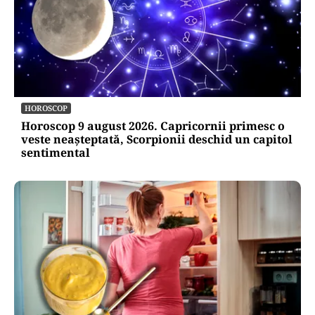
HOROSCOP
Horoscop 9 august 2026. Capricornii primesc o
veste neașteptată, Scorpionii deschid un capitol
sentimental