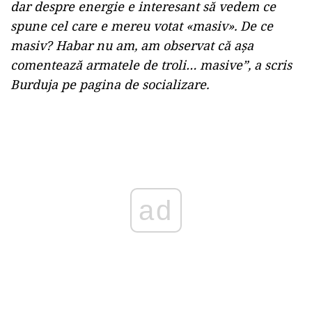
dar despre energie e interesant să vedem ce
spune cel care e mereu votat «masiv». De ce
masiv? Habar nu am, am observat că așa
comentează armatele de troli… masive”, a scris
Burduja pe pagina de socializare.
Play