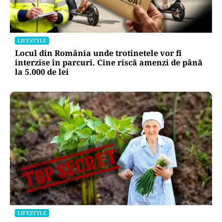
LIFESTYLE
Locul din România unde trotinetele vor fi
interzise în parcuri. Cine riscă amenzi de până
la 5.000 de lei
LIFESTYLE