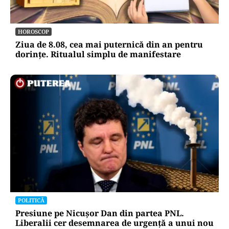
HOROSCOP
Ziua de 8.08, cea mai puternică din an pentru
dorințe. Ritualul simplu de manifestare
POLITICĂ
Presiune pe Nicușor Dan din partea PNL.
Liberalii cer desemnarea de urgență a unui nou