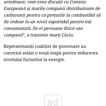
următoare, vom avea discuții cu Comisia
Europeană și marile companii distribuitoare de
carburanți pentru ca prețurile la combustibil să
fie reduse la un nivel suportabil pentru toți
consumatorii, fie ei persoane fizice sau
companii
”, a transmis marți Câciu.
Reprezentanții coaliției de guvernare au
convenit astăzi o nouă etapă pentru reducerea
nivelului facturilor la energie.
Play