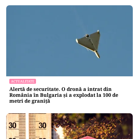
ACTUALITATE
Alertă de securitate. O dronă a intrat din
România în Bulgaria şi a explodat la 100 de
metri de graniţă