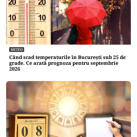
METEO
Când scad temperaturile în București sub 25 de
grade. Ce arată prognoza pentru septembrie
2026