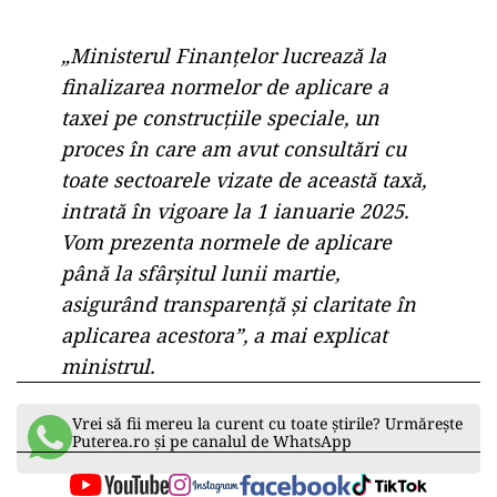
„Ministerul Finanțelor lucrează la
finalizarea normelor de aplicare a
taxei pe construcțiile speciale, un
proces în care am avut consultări cu
toate sectoarele vizate de această taxă,
intrată în vigoare la 1 ianuarie 2025.
Vom prezenta normele de aplicare
până la sfârșitul lunii martie,
asigurând transparență și claritate în
aplicarea acestora”, a mai explicat
ministrul.
Vrei să fii mereu la curent cu toate știrile? Urmărește
Puterea.ro și pe canalul de WhatsApp