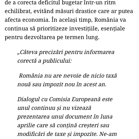
de a corecta deficitul bugetar într-un ritm
echilibrat, evitând măsuri drastice care ar putea
afecta economia. În același timp, România va
continua să prioritizeze investițiile, esențiale
pentru dezvoltarea pe termen lung.
„Câteva precizări pentru informarea
corectă a publicului:
România nu are nevoie de nicio taxă
nouă sau impozit nou în acest an.
Dialogul cu Comisia Europeană este
unul continuu și nu vizează
prezentarea unui document în luna
aprilie care să conțină creșteri sau
modificări de taxe și impozite. Ne-am