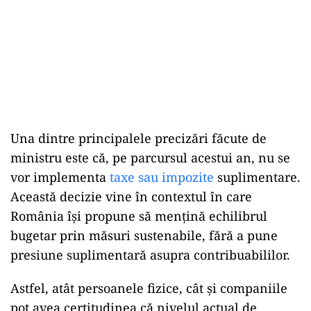
Una dintre principalele precizări făcute de
ministru este că, pe parcursul acestui an, nu se
vor implementa
taxe sau impozite
suplimentare.
Această decizie vine în contextul în care
România își propune să mențină echilibrul
bugetar prin măsuri sustenabile, fără a pune
presiune suplimentară asupra contribuabililor.
Astfel, atât persoanele fizice, cât și companiile
pot avea certitudinea că nivelul actual de