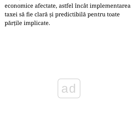
economice afectate, astfel încât implementarea
taxei să fie clară și predictibilă pentru toate
părțile implicate.
ad