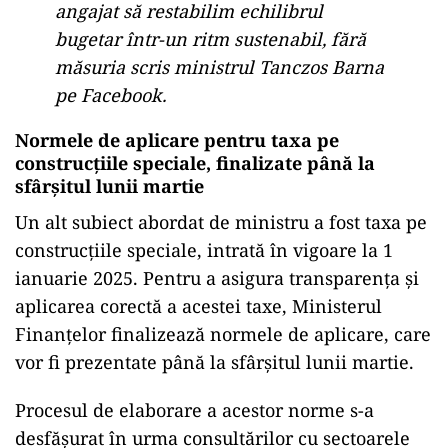
angajat să restabilim echilibrul
bugetar într-un ritm sustenabil, fără
măsuria scris ministrul Tanczos Barna
pe Facebook.
Normele de aplicare pentru taxa pe
construcțiile speciale, finalizate până la
sfârșitul lunii martie
Un alt subiect abordat de ministru a fost taxa pe
construcțiile speciale, intrată în vigoare la 1
ianuarie 2025. Pentru a asigura transparența și
aplicarea corectă a acestei taxe, Ministerul
Finanțelor finalizează normele de aplicare, care
vor fi prezentate până la sfârșitul lunii martie.
Procesul de elaborare a acestor norme s-a
desfășurat în urma consultărilor cu sectoarele