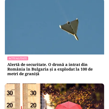
ACTUALITATE
Alertă de securitate. O dronă a intrat din
România în Bulgaria şi a explodat la 100 de
metri de graniţă