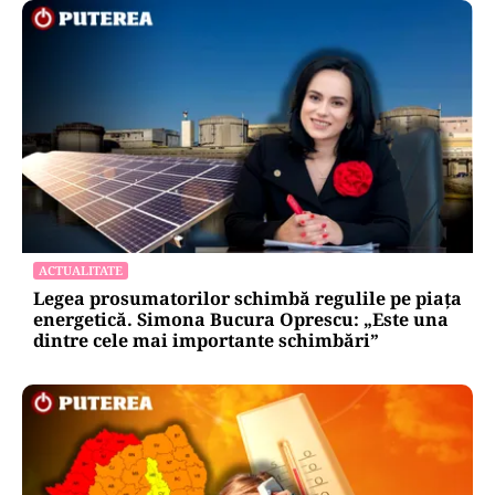
ACTUALITATE
Legea prosumatorilor schimbă regulile pe piața
energetică. Simona Bucura Oprescu: „Este una
dintre cele mai importante schimbări”