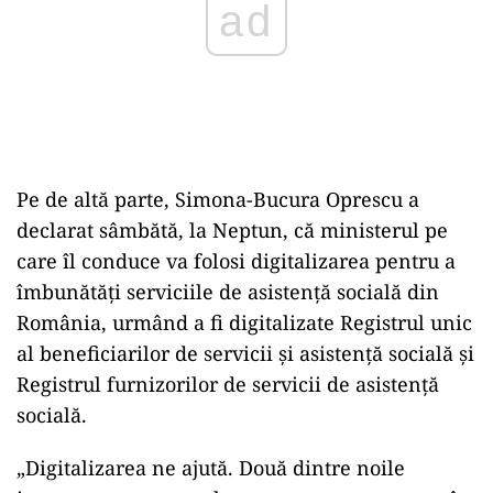
ad
Pe de altă parte, Simona-Bucura Oprescu a
declarat sâmbătă, la Neptun, că ministerul pe
care îl conduce va folosi digitalizarea pentru a
îmbunătăţi serviciile de asistenţă socială din
România, urmând a fi digitalizate Registrul unic
al beneficiarilor de servicii şi asistenţă socială şi
Registrul furnizorilor de servicii de asistenţă
socială.
„Digitalizarea ne ajută. Două dintre noile