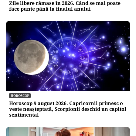
Zile libere rămase în 2026. Când se mai poate
face punte până la finalul anului
HOROSCOP
Horoscop 9 august 2026. Capricornii primesc o
veste neașteptată, Scorpionii deschid un capitol
sentimental