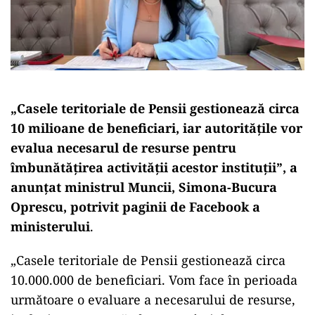
„Casele teritoriale de Pensii gestionează circa
10 milioane de beneficiari, iar autorităţile vor
evalua necesarul de resurse pentru
îmbunătăţirea activităţii acestor instituţii”, a
anunţat ministrul Muncii, Simona-Bucura
Oprescu, potrivit paginii de Facebook a
ministerului
.
„Casele teritoriale de Pensii gestionează circa
10.000.000 de beneficiari. Vom face în perioada
următoare o evaluare a necesarului de resurse,