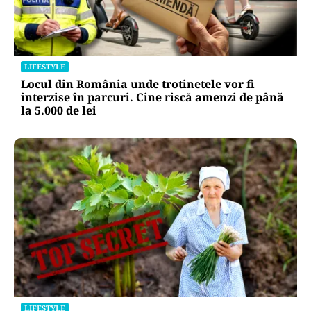
LIFESTYLE
Locul din România unde trotinetele vor fi
interzise în parcuri. Cine riscă amenzi de până
la 5.000 de lei
LIFESTYLE