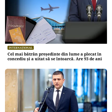
INTERNAȚIONAL
Cel mai bătrân președinte din lume a plecat în
concediu și a uitat să se întoarcă. Are 93 de ani