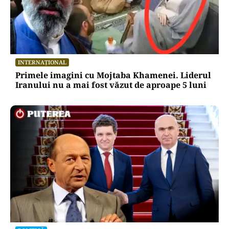
INTERNAȚIONAL
Primele imagini cu Mojtaba Khamenei. Liderul
Iranului nu a mai fost văzut de aproape 5 luni