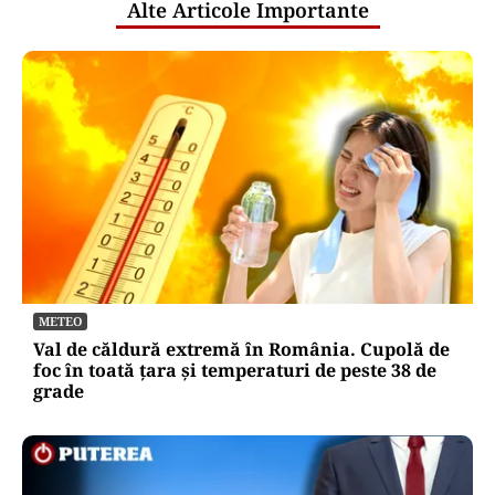
Alte Articole Importante
METEO
Val de căldură extremă în România. Cupolă de
foc în toată țara și temperaturi de peste 38 de
grade