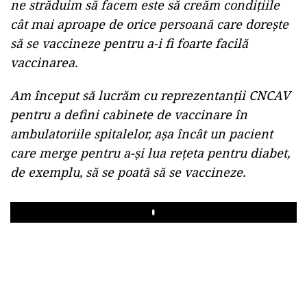
ne străduim să facem este să creăm condițiile
cât mai aproape de orice persoană care dorește
să se vaccineze pentru a-i fi foarte facilă
vaccinarea.
Am început să lucrăm cu reprezentanții CNCAV
pentru a defini cabinete de vaccinare în
ambulatoriile spitalelor, așa încât un pacient
care merge pentru a-și lua rețeta pentru diabet,
de exemplu, să se poată să se vaccineze.
Play