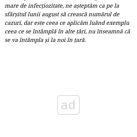
mare de infecțiozitate, ne așteptăm ca pe la
sfârșitul lunii august să crească numărul de
cazuri, dar este ceea ce aplicăm luând exemplu
ceea ce se întâmplă în alte țări, nu înseamnă că
se va întâmpla și la noi în țară.
ad