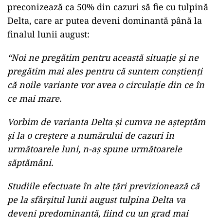
preconizează ca 50% din cazuri să fie cu tulpină
Delta, care ar putea deveni dominantă până la
finalul lunii august:
“Noi ne pregătim pentru această situație și ne
pregătim mai ales pentru că suntem conștienți
că noile variante vor avea o circulație din ce în
ce mai mare.
Vorbim de varianta Delta și cumva ne așteptăm
și la o creștere a numărului de cazuri în
următoarele luni, n-aș spune următoarele
săptămâni.
Studiile efectuate în alte țări previzionează că
pe la sfârșitul lunii august tulpina Delta va
deveni predominantă, fiind cu un grad mai