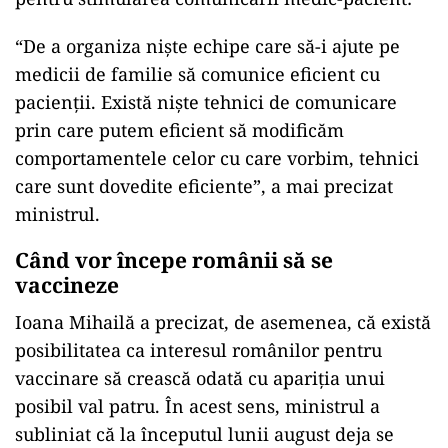
“De a organiza niște echipe care să-i ajute pe
medicii de familie să comunice eficient cu
pacienții. Există niște tehnici de comunicare
prin care putem eficient să modificăm
comportamentele celor cu care vorbim, tehnici
care sunt dovedite eficiente”, a mai precizat
ministrul.
Când vor începe românii să se
vaccineze
Ioana Mihailă a precizat, de asemenea, că există
posibilitatea ca interesul românilor pentru
vaccinare să crească odată cu apariția unui
posibil val patru. În acest sens, ministrul a
subliniat că la începutul lunii august deja se