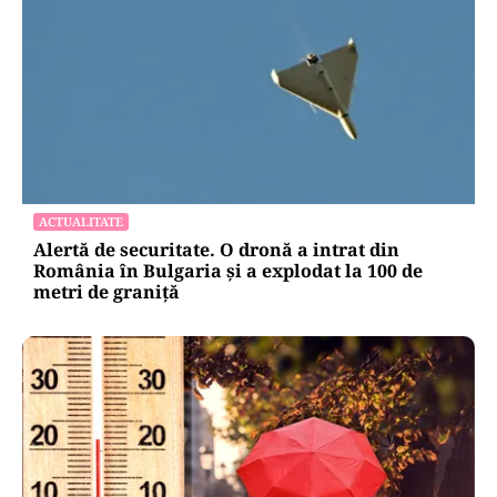
ACTUALITATE
Alertă de securitate. O dronă a intrat din
România în Bulgaria şi a explodat la 100 de
metri de graniţă