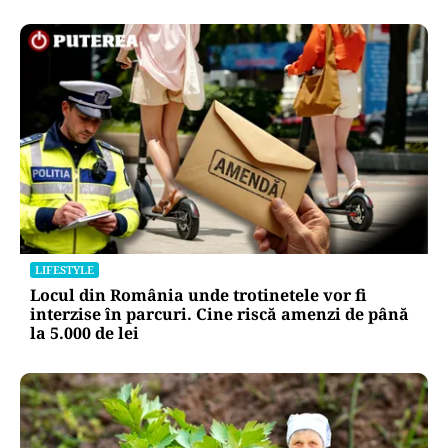
LIFESTYLE
Locul din România unde trotinetele vor fi
interzise în parcuri. Cine riscă amenzi de până
la 5.000 de lei