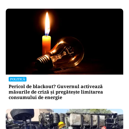
POLITICĂ
Pericol de blackout? Guvernul activează
măsurile de criză și pregătește limitarea
consumului de energie