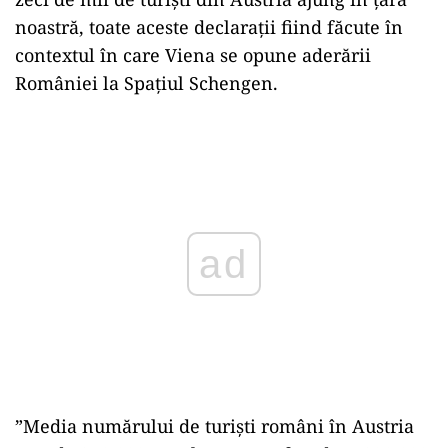
noastră, toate aceste declarații fiind făcute în
contextul în care Viena se opune aderării
României la Spațiul Schengen.
Play
”Media numărului de turiști români în Austria