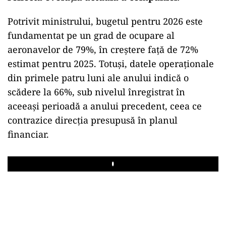
Potrivit ministrului, bugetul pentru 2026 este
fundamentat pe un grad de ocupare al
aeronavelor de 79%, în creștere față de 72%
estimat pentru 2025. Totuși, datele operaționale
din primele patru luni ale anului indică o
scădere la 66%, sub nivelul înregistrat în
aceeași perioadă a anului precedent, ceea ce
contrazice direcția presupusă în planul
financiar.
Play