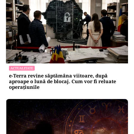
ACTUALITATE
e-Terra revine săptămâna viitoare, după
aproape o lună de blocaj. Cum vor fi reluate
operațiunile