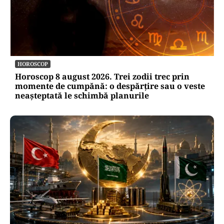
HOROSCOP
Horoscop 8 august 2026. Trei zodii trec prin
momente de cumpănă: o despărțire sau o veste
neașteptată le schimbă planurile