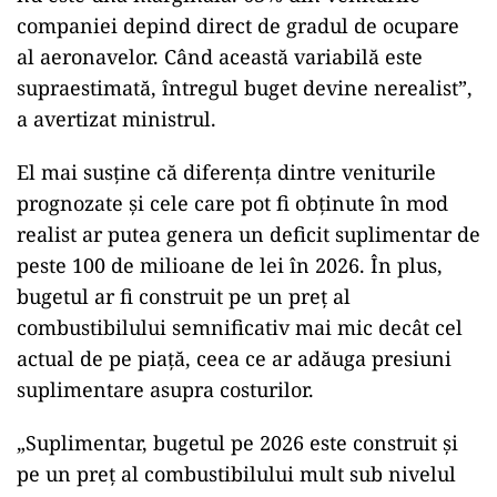
companiei depind direct de gradul de ocupare
al aeronavelor. Când această variabilă este
supraestimată, întregul buget devine nerealist”,
a avertizat ministrul.
El mai susține că diferența dintre veniturile
prognozate și cele care pot fi obținute în mod
realist ar putea genera un deficit suplimentar de
peste 100 de milioane de lei în 2026. În plus,
bugetul ar fi construit pe un preț al
combustibilului semnificativ mai mic decât cel
actual de pe piață, ceea ce ar adăuga presiuni
suplimentare asupra costurilor.
„Suplimentar, bugetul pe 2026 este construit și
pe un preț al combustibilului mult sub nivelul