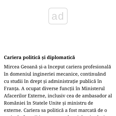
Cariera politică și diplomatică
Mircea Geoană și-a început cariera profesională
în domeniul ingineriei mecanice, continuând
cu studii în drept și administrație publică în
Franța. A ocupat diverse funcții în Ministerul
Afacerilor Externe, inclusiv cea de ambasador al
României în Statele Unite și ministru de
externe. Cariera sa politică a fost marcată de o