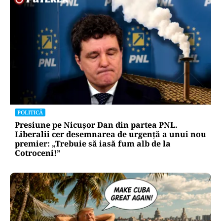
POLITICĂ
Presiune pe Nicușor Dan din partea PNL.
Liberalii cer desemnarea de urgență a unui nou
premier: „Trebuie să iasă fum alb de la
Cotroceni!”