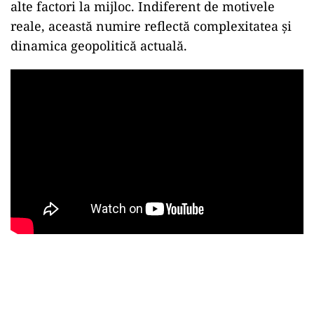
alte factori la mijloc. Indiferent de motivele
reale, această numire reflectă complexitatea și
dinamica geopolitică actuală.