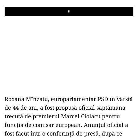
Play
Roxana Mînzatu, europarlamentar PSD în vârstă
de 44 de ani, a fost propusă oficial săptămâna
trecută de premierul Marcel Ciolacu pentru
funcția de comisar european. Anunțul oficial a
fost făcut într-o conferință de presă, după ce