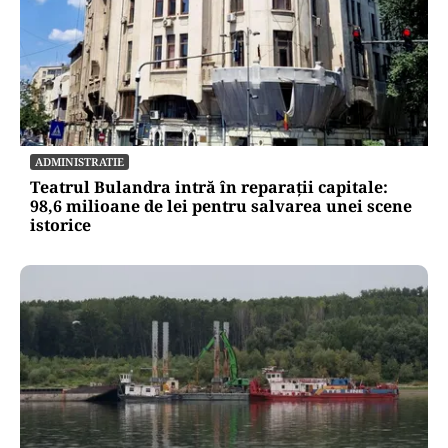
ADMINISTRATIE
Teatrul Bulandra intră în reparații capitale:
98,6 milioane de lei pentru salvarea unei scene
istorice