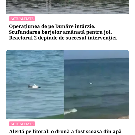
ACTUALITATE
Operațiunea de pe Dunăre întârzie.
Scufundarea barjelor amânată pentru joi.
Reactorul 2 depinde de succesul intervenției
ACTUALITATE
Alertă pe litoral: o dronă a fost scoasă din apă