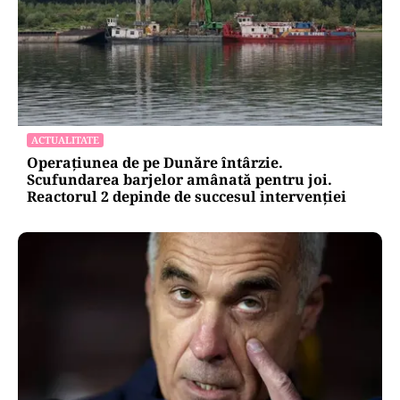
ACTUALITATE
Operațiunea de pe Dunăre întârzie.
Scufundarea barjelor amânată pentru joi.
Reactorul 2 depinde de succesul intervenției