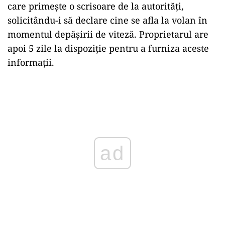
care primește o scrisoare de la autorități,
solicitându-i să declare cine se afla la volan în
momentul depășirii de viteză. Proprietarul are
apoi 5 zile la dispoziție pentru a furniza aceste
informații.
Play