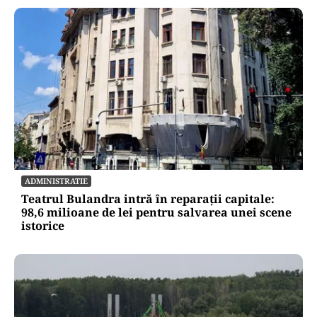
ADMINISTRATIE
Teatrul Bulandra intră în reparații capitale:
98,6 milioane de lei pentru salvarea unei scene
istorice