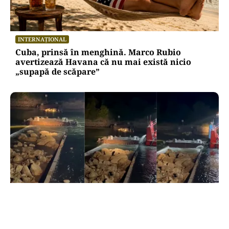
INTERNAȚIONAL
Cuba, prinsă în menghină. Marco Rubio
avertizează Havana că nu mai există nicio
„supapă de scăpare”
ACTUALITATE