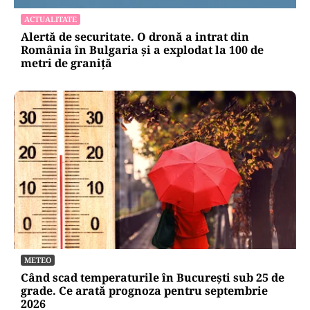
ACTUALITATE
Alertă de securitate. O dronă a intrat din
România în Bulgaria şi a explodat la 100 de
metri de graniţă
METEO
Când scad temperaturile în București sub 25 de
grade. Ce arată prognoza pentru septembrie
2026