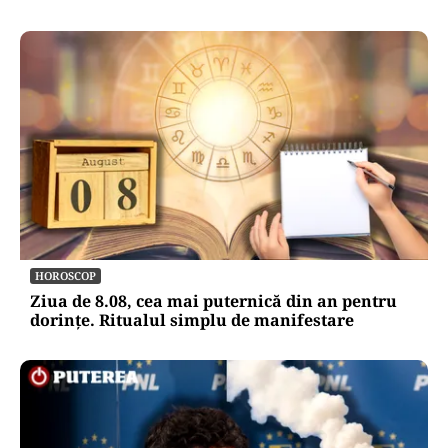
HOROSCOP
Ziua de 8.08, cea mai puternică din an pentru
dorințe. Ritualul simplu de manifestare