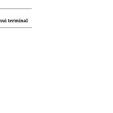
nui terminal