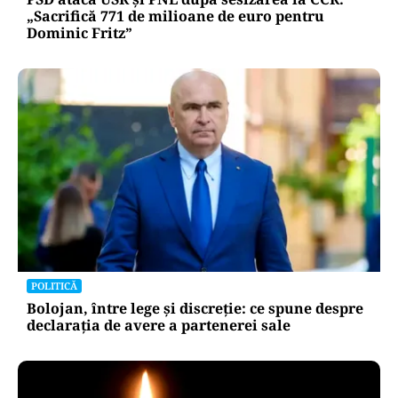
„Sacrifică 771 de milioane de euro pentru
Dominic Fritz”
POLITICĂ
Bolojan, între lege și discreție: ce spune despre
declarația de avere a partenerei sale