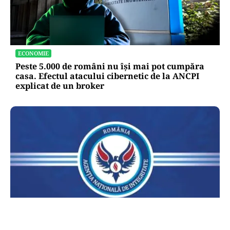
ECONOMIE
Peste 5.000 de români nu își mai pot cumpăra
casa. Efectul atacului cibernetic de la ANCPI
explicat de un broker