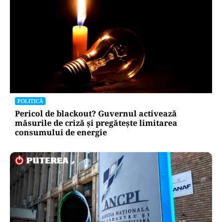
POLITICĂ
Pericol de blackout? Guvernul activează
măsurile de criză și pregătește limitarea
consumului de energie