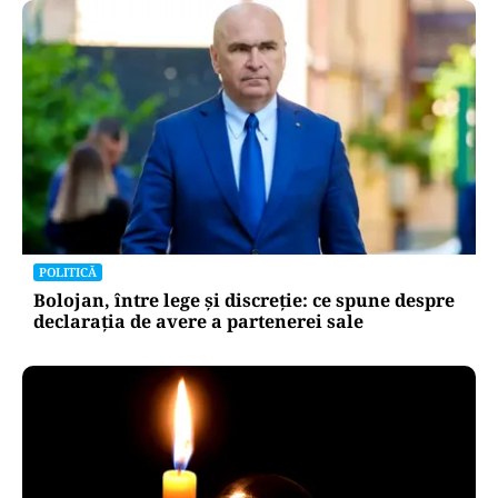
POLITICĂ
Bolojan, între lege și discreție: ce spune despre
declarația de avere a partenerei sale