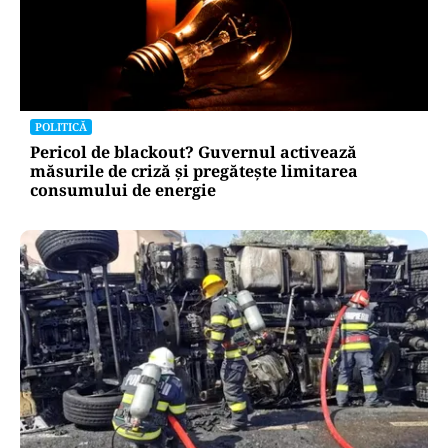
POLITICĂ
Pericol de blackout? Guvernul activează
măsurile de criză și pregătește limitarea
consumului de energie