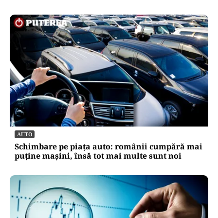
AUTO
Schimbare pe piața auto: românii cumpără mai
puține mașini, însă tot mai multe sunt noi