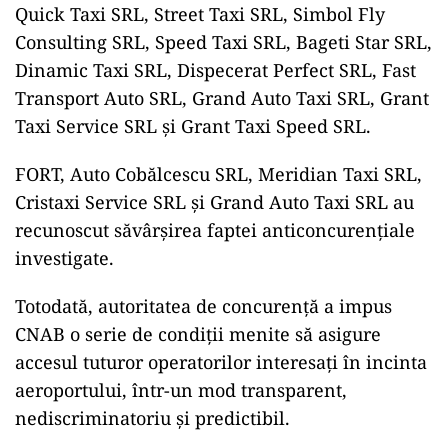
Quick Taxi SRL, Street Taxi SRL, Simbol Fly
Consulting SRL, Speed Taxi SRL, Bageti Star SRL,
Dinamic Taxi SRL, Dispecerat Perfect SRL, Fast
Transport Auto SRL, Grand Auto Taxi SRL, Grant
Taxi Service SRL și Grant Taxi Speed SRL.
FORT, Auto Cobălcescu SRL, Meridian Taxi SRL,
Cristaxi Service SRL și Grand Auto Taxi SRL au
recunoscut săvârșirea faptei anticoncurențiale
investigate.
Totodată, autoritatea de concurență a impus
CNAB o serie de condiții menite să asigure
accesul tuturor operatorilor interesați în incinta
aeroportului, într-un mod transparent,
nediscriminatoriu și predictibil.