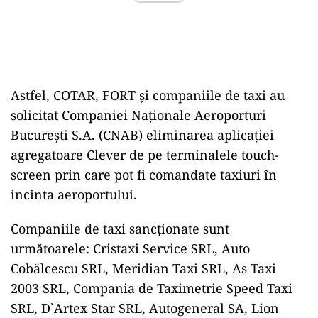
Astfel, COTAR, FORT și companiile de taxi au
solicitat Companiei Naționale Aeroporturi
București S.A. (CNAB) eliminarea aplicației
agregatoare Clever de pe terminalele touch-
screen prin care pot fi comandate taxiuri în
incinta aeroportului.
Companiile de taxi sancționate sunt
următoarele: Cristaxi Service SRL, Auto
Cobălcescu SRL, Meridian Taxi SRL, As Taxi
2003 SRL, Compania de Taximetrie Speed Taxi
SRL, D`Artex Star SRL, Autogeneral SA, Lion