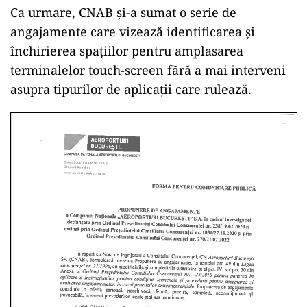
Ca urmare, CNAB și-a sumat o serie de
angajamente care vizează identificarea și
închirierea spațiilor pentru amplasarea
terminalelor touch-screen fără a mai interveni
asupra tipurilor de aplicații care rulează.