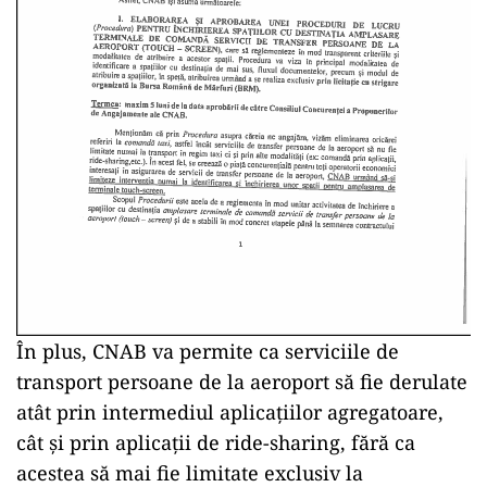
În plus, CNAB va permite ca serviciile de
transport persoane de la aeroport să fie derulate
atât prin intermediul aplicațiilor agregatoare,
cât și prin aplicații de ride-sharing, fără ca
acestea să mai fie limitate exclusiv la