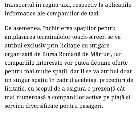
transportul în regim taxi, respectiv la aplicațiile
informatice ale companiilor de taxi.
De asemenea, închirierea spațiilor pentru
amplasarea terminalelor touch-screen se va
atribui exclusiv prin licitație cu strigare
organizată de Bursa Română de Mărfuri, iar
companiile interesate vor putea depune oferte
pentru mai multe spații, dar li se va atribui doar
un singur spațiu în cadrul aceleiași proceduri de
licitație, cu scopul de a asigura o prezență cât
mai numeroasă a companiilor active pe piață și
servicii diversificate pentru pasageri.