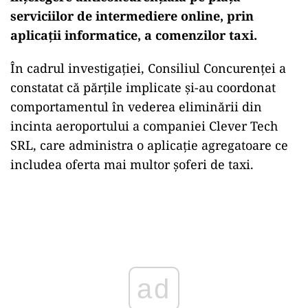
serviciilor de intermediere online, prin
aplicații informatice, a comenzilor taxi.
În cadrul investigației, Consiliul Concurenței a
constatat că părțile implicate și-au coordonat
comportamentul în vederea eliminării din
incinta aeroportului a companiei Clever Tech
SRL, care administra o aplicație agregatoare ce
includea oferta mai multor șoferi de taxi.
Play