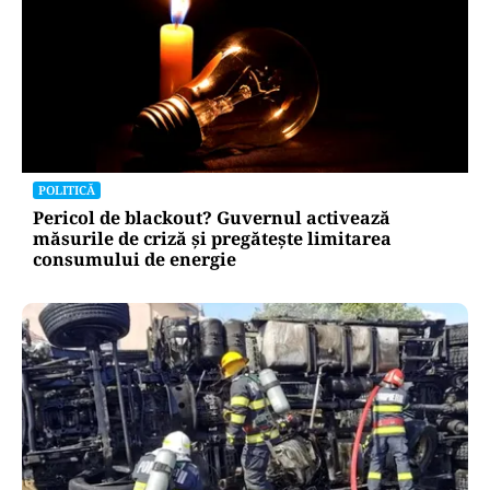
POLITICĂ
Pericol de blackout? Guvernul activează
măsurile de criză și pregătește limitarea
consumului de energie