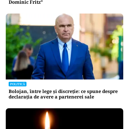
Dominic Fritz”
POLITICĂ
Bolojan, între lege și discreție: ce spune despre
declarația de avere a partenerei sale