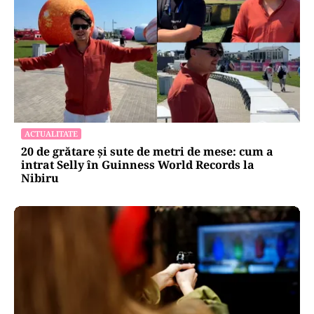
ACTUALITATE
20 de grătare și sute de metri de mese: cum a
intrat Selly în Guinness World Records la
Nibiru