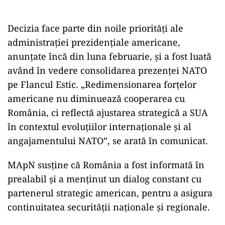
Decizia face parte din noile priorități ale
administrației prezidențiale americane,
anunțate încă din luna februarie, și a fost luată
având în vedere consolidarea prezenței NATO
pe Flancul Estic. „Redimensionarea forțelor
americane nu diminuează cooperarea cu
România, ci reflectă ajustarea strategică a SUA
în contextul evoluțiilor internaționale și al
angajamentului NATO”, se arată în comunicat.
MApN susține că România a fost informată în
prealabil și a menținut un dialog constant cu
partenerul strategic american, pentru a asigura
continuitatea securității naționale și regionale.