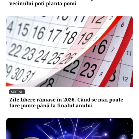
vecinului poți planta pomi
SOCIAL
Zile libere rămase în 2026. Când se mai poate
face punte până la finalul anului