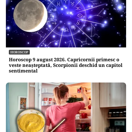
HOROSCOP
Horoscop 9 august 2026. Capricornii primesc o
veste neașteptată, Scorpionii deschid un capitol
sentimental