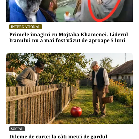
INTERNAȚIONAL
Primele imagini cu Mojtaba Khamenei. Liderul
Iranului nu a mai fost văzut de aproape 5 luni
SOCIAL
Dileme de curte: la câți metri de gardul