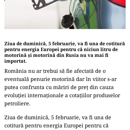
Ziua de duminică, 5 februarie, va fi una de cotitură
pentru energia Europei pentru că niciun litru de
motorină și motorină din Rusia nu va mai fi
importat.
România nu ar trebui să fie afectată de o
eventuală penurie motorină dar în viitor s-ar
putea confrunta cu măriri de preț din cauza
evoluției internaționale a cotațiilor produselor
petroliere.
Ziua de duminică, 5 februarie, va fi una de
cotitură pentru energia Europei pentru că