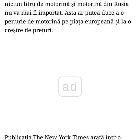
niciun litru de motorină și motorină din Rusia
nu va mai fi importat. Asta ar putea duce a o
penurie de motorină pe piața europeană și la o
creștre de prețuri.
Play
Publicația The New York Times arată într-o