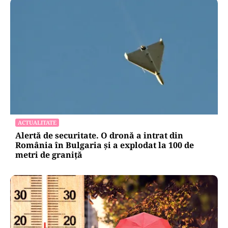
ACTUALITATE
Alertă de securitate. O dronă a intrat din
România în Bulgaria şi a explodat la 100 de
metri de graniţă