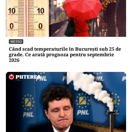
METEO
Când scad temperaturile în București sub 25 de
grade. Ce arată prognoza pentru septembrie
2026