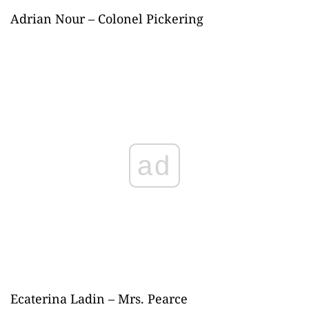
Adrian Nour – Colonel Pickering
ad
Ecaterina Ladin – Mrs. Pearce